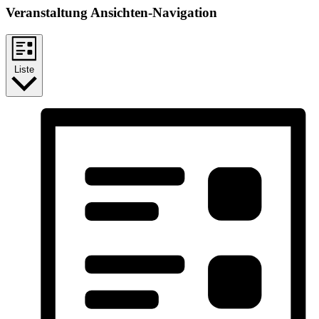
Veranstaltung Ansichten-Navigation
Liste