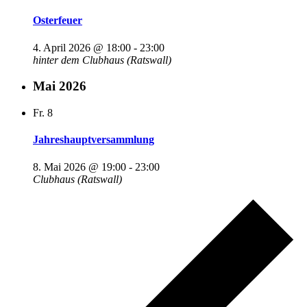
Osterfeuer
4. April 2026 @ 18:00
-
23:00
hinter dem Clubhaus (Ratswall)
Mai 2026
Fr.
8
Jahreshauptversammlung
8. Mai 2026 @ 19:00
-
23:00
Clubhaus (Ratswall)