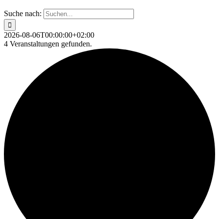
Suche nach:
2026-08-06T00:00:00+02:00
4 Veranstaltungen gefunden.