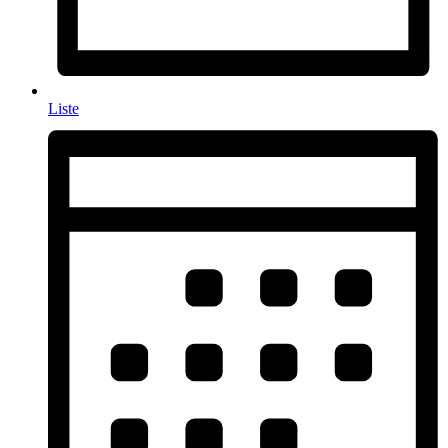
Liste