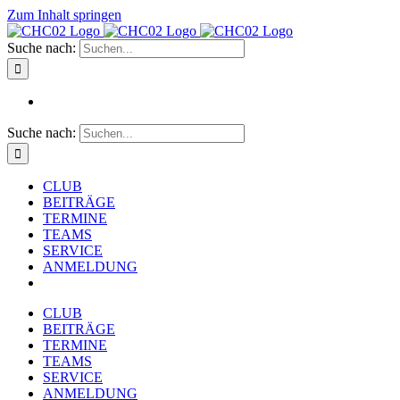
Zum Inhalt springen
Suche nach:
Suche nach:
CLUB
BEITRÄGE
TERMINE
TEAMS
SERVICE
ANMELDUNG
CLUB
BEITRÄGE
TERMINE
TEAMS
SERVICE
ANMELDUNG