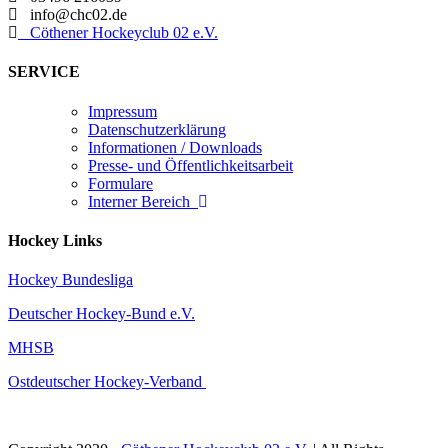

info@chc02.de

Cöthener Hockeyclub 02 e.V.
SERVICE
Impressum
Datenschutzerklärung
Informationen / Downloads
Presse- und Öffentlichkeitsarbeit
Formulare
Interner Bereich

Hockey Links
Hockey Bundesliga
Deutscher Hockey-Bund e.V.
MHSB
Ostdeutscher Hockey-Verband