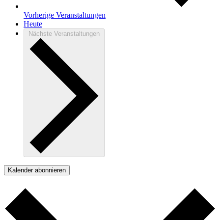
Vorherige
Veranstaltungen
Heute
Nächste
Veranstaltungen
Kalender abonnieren