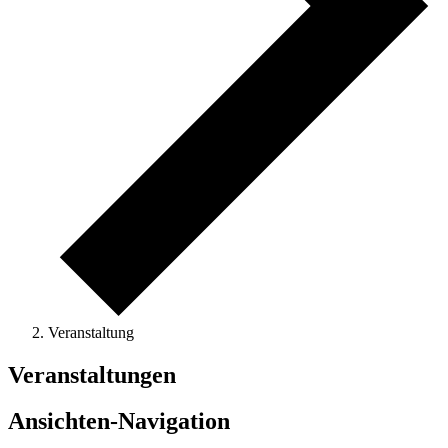
Veranstaltung
Veranstaltungen
Ansichten-Navigation