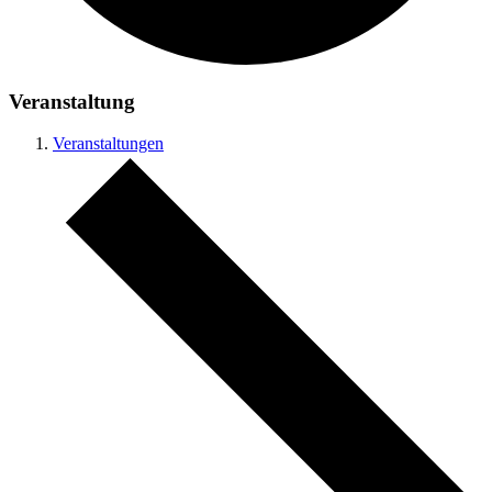
Veranstaltung
Veranstaltungen