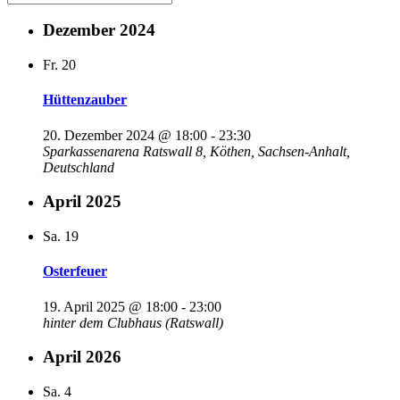
Dezember 2024
Fr.
20
Hüttenzauber
20. Dezember 2024 @ 18:00
-
23:30
Sparkassenarena
Ratswall 8, Köthen, Sachsen-Anhalt,
Deutschland
April 2025
Sa.
19
Osterfeuer
19. April 2025 @ 18:00
-
23:00
hinter dem Clubhaus (Ratswall)
April 2026
Sa.
4