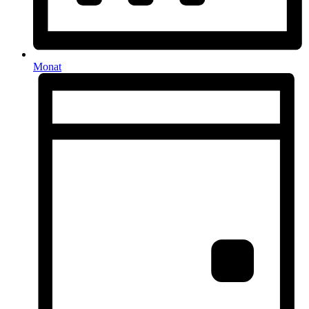
Monat