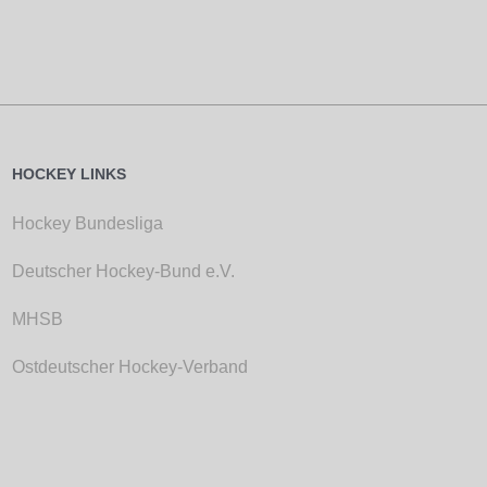
HOCKEY LINKS
Hockey Bundesliga
Deutscher Hockey-Bund e.V.
MHSB
Ostdeutscher Hockey-Verband