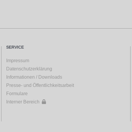
SERVICE
Impressum
Datenschutzerklärung
Informationen / Downloads
Presse- und Öffentlichkeitsarbeit
Formulare
Interner Bereich
