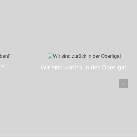
!“
Wir sind zurück in der Oberliga!