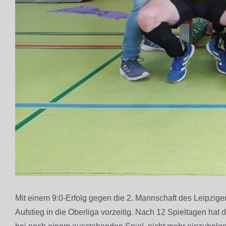
Mit einem 9:0-Erfolg gegen die 2. Mannschaft des Leipzige
Aufstieg in die Oberliga vorzeitig. Nach 12 Spieltagen hat