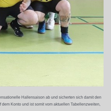
ensationelle Hallensaison ab und sicherten sich damit den
uf dem Konto und ist somit vom aktuellen Tabellenzweiten,