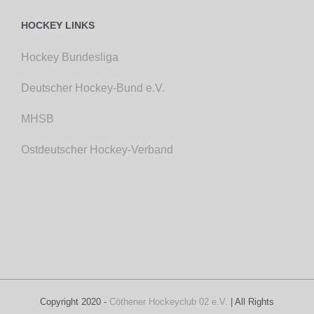
HOCKEY LINKS
Hockey Bundesliga
Deutscher Hockey-Bund e.V.
MHSB
Ostdeutscher Hockey-Verband
Copyright 2020 -
Cöthener Hockeyclub 02 e.V.
| All Rights