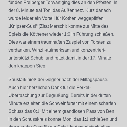
für den Freiberger Torwart ging dies an den Pfosten. In
der 8. Minute traf Toni das Außennetz. Kurz danach
wurde leider ein Vorteil für Köthen weggepfiffen.
„Knipser-Susi“ (Zitat Marschi) konnte zur Mitte des
Spiels die Köthener wieder 1:0 in Führung schießen.
Dies war einem traumhaften Zuspiel von Torsten zu
verdanken. Winzi -aufmerksam und konzentriert-
unterstützt Schubi und rettet damit in der 17. Minute
den knappen Sieg.
Saustark hieß der Gegner nach der Mittagspause.
Auch hier herzlichen Dank für die Ferkel-
Überraschung zur Begrüßung! Bereits in der dritten
Minute erzielten die Schweinfurter mit einem scharfen
Schuss das 0:1. Mit einem grandiosen Pass von Ben
in den Schusskreis konnte Moni das 1:1 schießen und