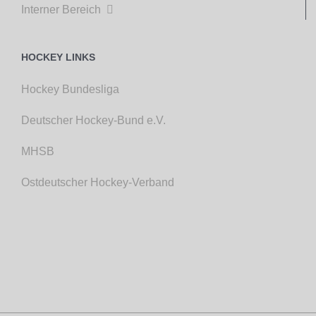
Interner Bereich

HOCKEY LINKS
Hockey Bundesliga
Deutscher Hockey-Bund e.V.
MHSB
Ostdeutscher Hockey-Verband