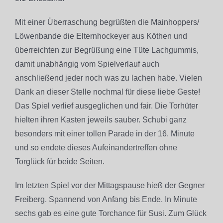
Mit einer Überraschung begrüßten die Mainhoppers/
Löwenbande die Elternhockeyer aus Köthen und
überreichten zur Begrüßung eine Tüte Lachgummis,
damit unabhängig vom Spielverlauf auch
anschließend jeder noch was zu lachen habe. Vielen
Dank an dieser Stelle nochmal für diese liebe Geste!
Das Spiel verlief ausgeglichen und fair. Die Torhüter
hielten ihren Kasten jeweils sauber. Schubi ganz
besonders mit einer tollen Parade in der 16. Minute
und so endete dieses Aufeinandertreffen ohne
Torglück für beide Seiten.
Im letzten Spiel vor der Mittagspause hieß der Gegner
Freiberg. Spannend von Anfang bis Ende. In Minute
sechs gab es eine gute Torchance für Susi. Zum Glück