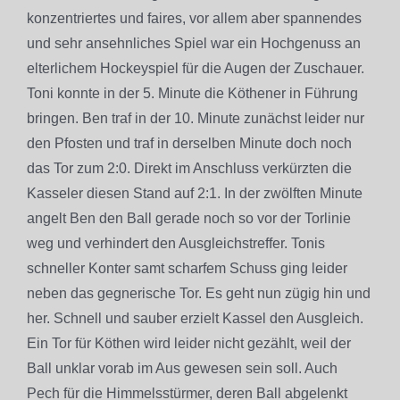
konzentriertes und faires, vor allem aber spannendes
und sehr ansehnliches Spiel war ein Hochgenuss an
elterlichem Hockeyspiel für die Augen der Zuschauer.
Toni konnte in der 5. Minute die Köthener in Führung
bringen. Ben traf in der 10. Minute zunächst leider nur
den Pfosten und traf in derselben Minute doch noch
das Tor zum 2:0. Direkt im Anschluss verkürzten die
Kasseler diesen Stand auf 2:1. In der zwölften Minute
angelt Ben den Ball gerade noch so vor der Torlinie
weg und verhindert den Ausgleichstreffer. Tonis
schneller Konter samt scharfem Schuss ging leider
neben das gegnerische Tor. Es geht nun zügig hin und
her. Schnell und sauber erzielt Kassel den Ausgleich.
Ein Tor für Köthen wird leider nicht gezählt, weil der
Ball unklar vorab im Aus gewesen sein soll. Auch
Pech für die Himmelsstürmer, deren Ball abgelenkt