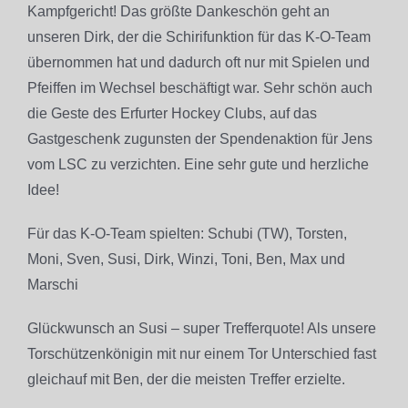
Kampfgericht! Das größte Dankeschön geht an
unseren Dirk, der die Schirifunktion für das K-O-Team
übernommen hat und dadurch oft nur mit Spielen und
Pfeiffen im Wechsel beschäftigt war. Sehr schön auch
die Geste des Erfurter Hockey Clubs, auf das
Gastgeschenk zugunsten der Spendenaktion für Jens
vom LSC zu verzichten. Eine sehr gute und herzliche
Idee!
Für das K-O-Team spielten: Schubi (TW), Torsten,
Moni, Sven, Susi, Dirk, Winzi, Toni, Ben, Max und
Marschi
Glückwunsch an Susi – super Trefferquote! Als unsere
Torschützenkönigin mit nur einem Tor Unterschied fast
gleichauf mit Ben, der die meisten Treffer erzielte.