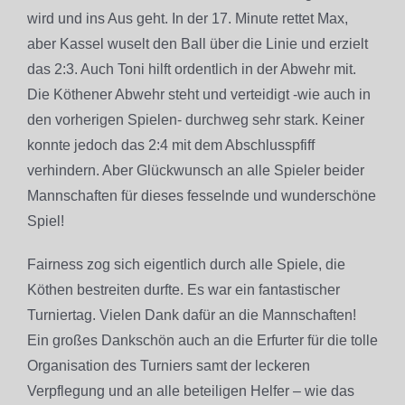
wird und ins Aus geht. In der 17. Minute rettet Max,
aber Kassel wuselt den Ball über die Linie und erzielt
das 2:3. Auch Toni hilft ordentlich in der Abwehr mit.
Die Köthener Abwehr steht und verteidigt -wie auch in
den vorherigen Spielen- durchweg sehr stark. Keiner
konnte jedoch das 2:4 mit dem Abschlusspfiff
verhindern. Aber Glückwunsch an alle Spieler beider
Mannschaften für dieses fesselnde und wunderschöne
Spiel!
Fairness zog sich eigentlich durch alle Spiele, die
Köthen bestreiten durfte. Es war ein fantastischer
Turniertag. Vielen Dank dafür an die Mannschaften!
Ein großes Dankschön auch an die Erfurter für die tolle
Organisation des Turniers samt der leckeren
Verpflegung und an alle beteiligen Helfer – wie das