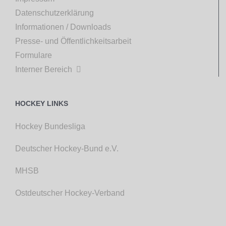
Datenschutzerklärung
Informationen / Downloads
Presse- und Öffentlichkeitsarbeit
Formulare
Interner Bereich

HOCKEY LINKS
Hockey Bundesliga
Deutscher Hockey-Bund e.V.
MHSB
Ostdeutscher Hockey-Verband