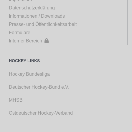
Datenschutzerklärung
Informationen / Downloads
Presse- und Öffentlichkeitsarbeit
Formulare
Interner Bereich

HOCKEY LINKS
Hockey Bundesliga
Deutscher Hockey-Bund e.V.
MHSB
Ostdeutscher Hockey-Verband