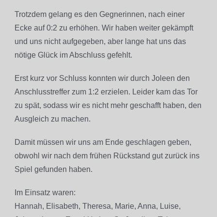
Trotzdem gelang es den Gegnerinnen, nach einer
Ecke auf 0:2 zu erhöhen. Wir haben weiter gekämpft
und uns nicht aufgegeben, aber lange hat uns das
nötige Glück im Abschluss gefehlt.
Erst kurz vor Schluss konnten wir durch Joleen den
Anschlusstreffer zum 1:2 erzielen. Leider kam das Tor
zu spät, sodass wir es nicht mehr geschafft haben, den
Ausgleich zu machen.
Damit müssen wir uns am Ende geschlagen geben,
obwohl wir nach dem frühen Rückstand gut zurück ins
Spiel gefunden haben.
Im Einsatz waren:
Hannah, Elisabeth, Theresa, Marie, Anna, Luise,