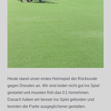
Heute stand unser erstes Heimspiel der Rückrunde
gegen Dresden an. Wir sind leider nicht gut ins Spiel
gestartet und mussten früh das 0:1 hinnehmen.
Danach haben wir besser ins Spiel gefunden und
konnten die Partie ausgeglichener gestalten.