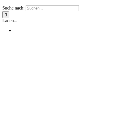
Suche nach:
Laden...