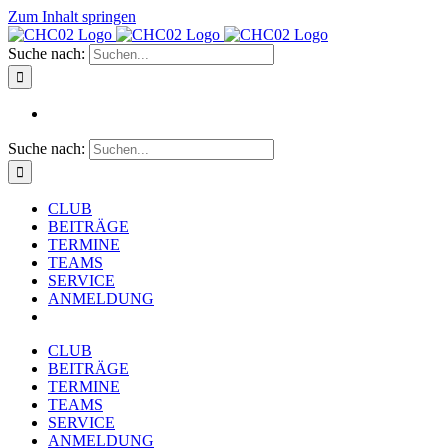
Zum Inhalt springen
Suche nach:
Suche nach:
CLUB
BEITRÄGE
TERMINE
TEAMS
SERVICE
ANMELDUNG
CLUB
BEITRÄGE
TERMINE
TEAMS
SERVICE
ANMELDUNG