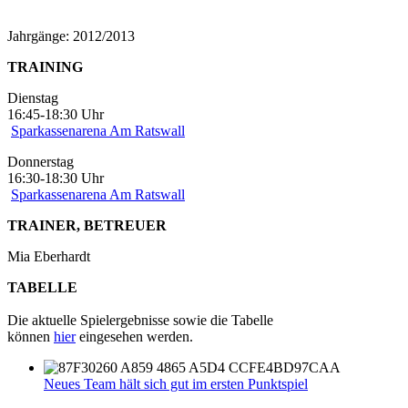
Jahrgänge: 2012/2013
TRAINING
Dienstag
16:45-18:30 Uhr
Sparkassenarena Am Ratswall
Donnerstag
16:30-18:30 Uhr
Sparkassenarena Am Ratswall
TRAINER, BETREUER
Mia Eberhardt
TABELLE
Die aktuelle Spielergebnisse sowie die Tabelle
können
hier
eingesehen werden.
Neues Team hält sich gut im ersten Punktspiel