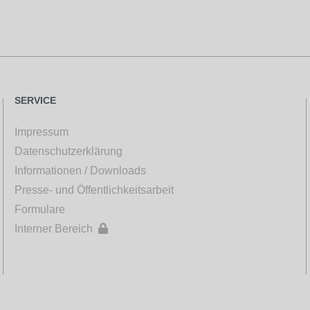
SERVICE
Impressum
Datenschutzerklärung
Informationen / Downloads
Presse- und Öffentlichkeitsarbeit
Formulare
Interner Bereich
