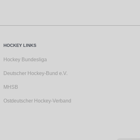
HOCKEY LINKS
Hockey Bundesliga
Deutscher Hockey-Bund e.V.
MHSB
Ostdeutscher Hockey-Verband