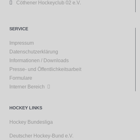

Cöthener Hockeyclub 02 e.V.
SERVICE
Impressum
Datenschutzerklärung
Informationen / Downloads
Presse- und Öffentlichkeitsarbeit
Formulare
Interner Bereich

HOCKEY LINKS
Hockey Bundesliga
Deutscher Hockey-Bund e.V.