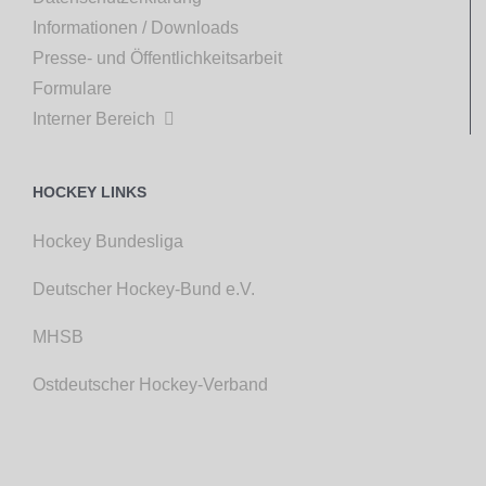
Informationen / Downloads
Presse- und Öffentlichkeitsarbeit
Formulare
Interner Bereich

HOCKEY LINKS
Hockey Bundesliga
Deutscher Hockey-Bund e.V.
MHSB
Ostdeutscher Hockey-Verband