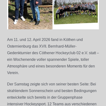
Am 11. und 12. April 2026 fand in Köthen und
Osternienburg das XVII. Bernhard-Müller-
Gedenkturnier des Cöthener Hockeyclub 02 e.V. statt –
ein Wochenende voller spannender Spiele, toller
Atmosphäre und eines besonderen Moments für den
Verein.
Der Samstag zeigte sich von seiner besten Seite: Bei
strahlendem Sonnenschein und besten Bedingungen
entwickelte sich bereits in der Gruppenphase
intensiver Hockeysport. 12 Teams aus verschiedenen