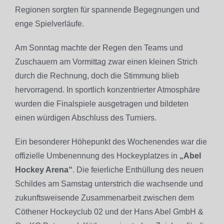
Regionen sorgten für spannende Begegnungen und
enge Spielverläufe.
Am Sonntag machte der Regen den Teams und
Zuschauern am Vormittag zwar einen kleinen Strich
durch die Rechnung, doch die Stimmung blieb
hervorragend. In sportlich konzentrierter Atmosphäre
wurden die Finalspiele ausgetragen und bildeten
einen würdigen Abschluss des Turniers.
Ein besonderer Höhepunkt des Wochenendes war die
offizielle Umbenennung des Hockeyplatzes in
„Abel
Hockey Arena“
. Die feierliche Enthüllung des neuen
Schildes am Samstag unterstrich die wachsende und
zukunftsweisende Zusammenarbeit zwischen dem
Cöthener Hockeyclub 02 und der Hans Abel GmbH &