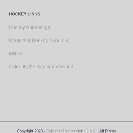
HOCKEY LINKS
Hockey Bundesliga
Deutscher Hockey-Bund e.V.
MHSB
Ostdeutscher Hockey-Verband
Copyright 2020 -
Cöthener Hockeyclub 02 e.V.
| All Rights