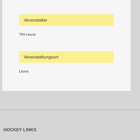
Veranstalter
TSV Leuna
Veranstaltungsort
Leuna
HOCKEY LINKS