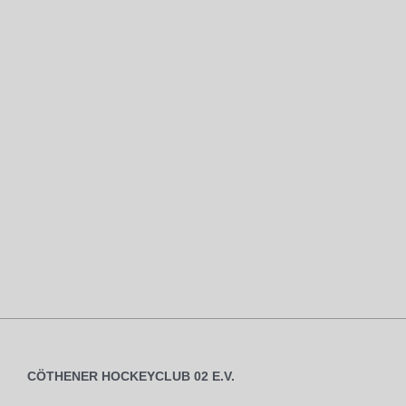
CÖTHENER HOCKEYCLUB 02 E.V.