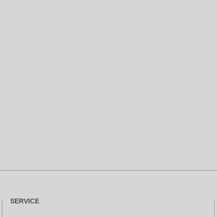
SERVICE