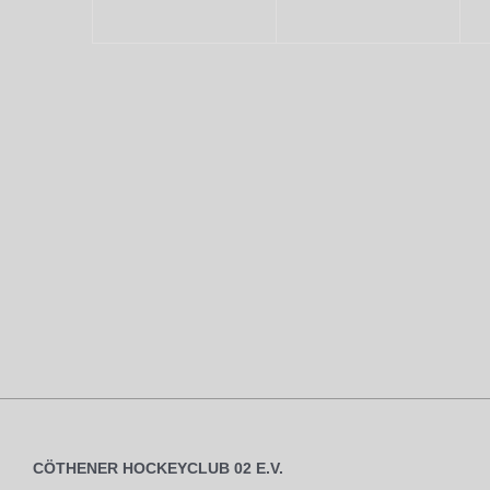
CÖTHENER HOCKEYCLUB 02 E.V.