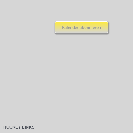
Kalender abonnieren
HOCKEY LINKS