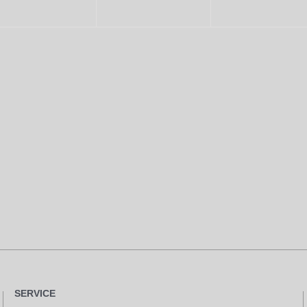
SERVICE