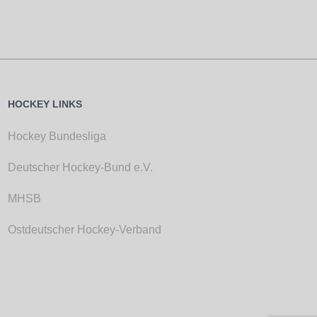
HOCKEY LINKS
Hockey Bundesliga
Deutscher Hockey-Bund e.V.
MHSB
Ostdeutscher Hockey-Verband