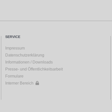
SERVICE
Impressum
Datenschutzerklärung
Informationen / Downloads
Presse- und Öffentlichkeitsarbeit
Formulare
Interner Bereich
