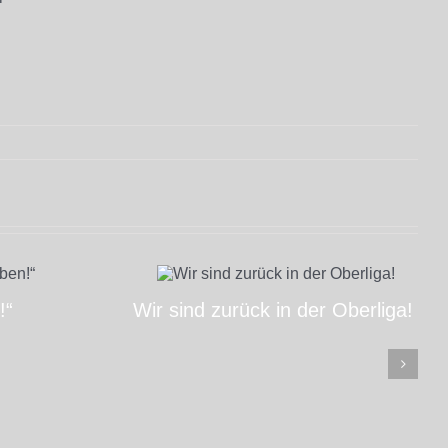
!“
Wir sind zurück in der Oberliga!