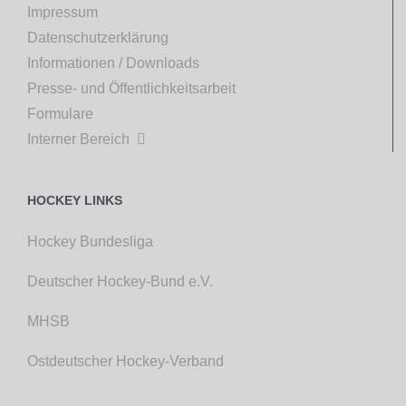
Impressum
Datenschutzerklärung
Informationen / Downloads
Presse- und Öffentlichkeitsarbeit
Formulare
Interner Bereich

HOCKEY LINKS
Hockey Bundesliga
Deutscher Hockey-Bund e.V.
MHSB
Ostdeutscher Hockey-Verband