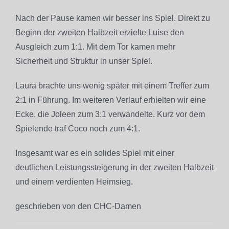
Nach der Pause kamen wir besser ins Spiel. Direkt zu
Beginn der zweiten Halbzeit erzielte Luise den
Ausgleich zum 1:1. Mit dem Tor kamen mehr
Sicherheit und Struktur in unser Spiel.
Laura brachte uns wenig später mit einem Treffer zum
2:1 in Führung. Im weiteren Verlauf erhielten wir eine
Ecke, die Joleen zum 3:1 verwandelte. Kurz vor dem
Spielende traf Coco noch zum 4:1.
Insgesamt war es ein solides Spiel mit einer
deutlichen Leistungssteigerung in der zweiten Halbzeit
und einem verdienten Heimsieg.
geschrieben von den CHC-Damen