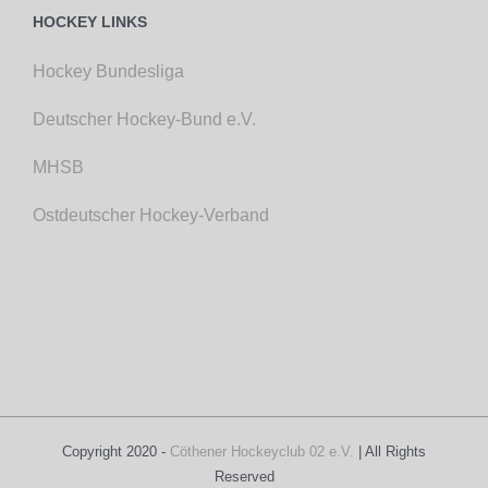
HOCKEY LINKS
Hockey Bundesliga
Deutscher Hockey-Bund e.V.
MHSB
Ostdeutscher Hockey-Verband
Copyright 2020 -
Cöthener Hockeyclub 02 e.V.
| All Rights
Reserved