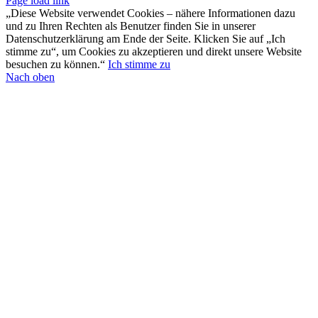
Page load link
„Diese Website verwendet Cookies – nähere Informationen dazu
und zu Ihren Rechten als Benutzer finden Sie in unserer
Datenschutzerklärung am Ende der Seite. Klicken Sie auf „Ich
stimme zu“, um Cookies zu akzeptieren und direkt unsere Website
besuchen zu können.“
Ich stimme zu
Nach oben