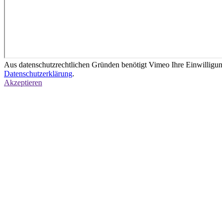
Aus datenschutzrechtlichen Gründen benötigt Vimeo Ihre Einwilligu
Datenschutzerklärung
.
Akzeptieren