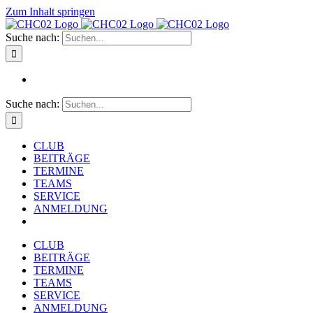
Zum Inhalt springen
Suche nach:
Suche nach:
CLUB
BEITRÄGE
TERMINE
TEAMS
SERVICE
ANMELDUNG
CLUB
BEITRÄGE
TERMINE
TEAMS
SERVICE
ANMELDUNG