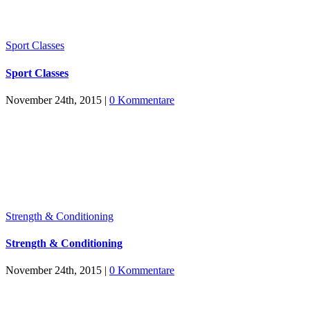
Sport Classes
Sport Classes
November 24th, 2015
|
0 Kommentare
Strength & Conditioning
Strength & Conditioning
November 24th, 2015
|
0 Kommentare