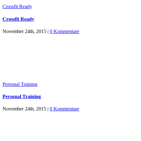
Crossfit Ready
Crossfit Ready
November 24th, 2015
|
0 Kommentare
Personal Training
Personal Training
November 24th, 2015
|
0 Kommentare