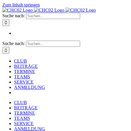
Zum Inhalt springen
Suche nach:
Suche nach:
CLUB
BEITRÄGE
TERMINE
TEAMS
SERVICE
ANMELDUNG
CLUB
BEITRÄGE
TERMINE
TEAMS
SERVICE
ANMELDUNG