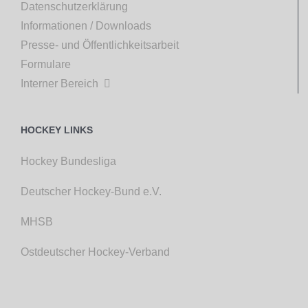
Datenschutzerklärung
Informationen / Downloads
Presse- und Öffentlichkeitsarbeit
Formulare
Interner Bereich

HOCKEY LINKS
Hockey Bundesliga
Deutscher Hockey-Bund e.V.
MHSB
Ostdeutscher Hockey-Verband