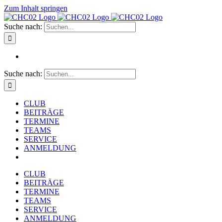
Zum Inhalt springen
Suche nach:
Suche nach:
CLUB
BEITRÄGE
TERMINE
TEAMS
SERVICE
ANMELDUNG
CLUB
BEITRÄGE
TERMINE
TEAMS
SERVICE
ANMELDUNG