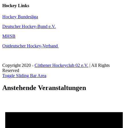
Hockey Links
Hockey Bundesliga
Deutscher Hockey-Bund e.V.
MHSB
Ostdeutscher Hockey-Verband
Copyright 2020 -
Cöthener Hockeyclub 02 e.V.
| All Rights
Reserved
Toggle Sliding Bar Area
Anstehende Veranstaltungen