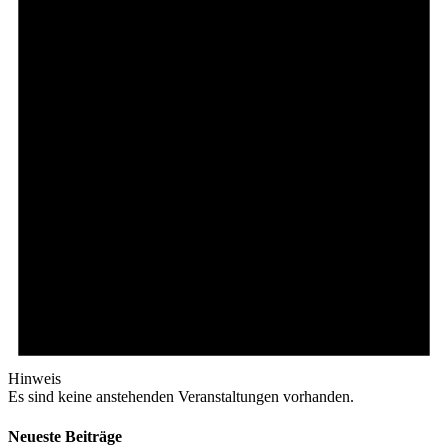
Hinweis
Es sind keine anstehenden Veranstaltungen vorhanden.
Neueste Beiträge