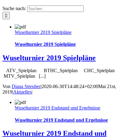
Suche nach:
Wuselturnier 2019 Spielpläne
Wuselturnier 2019 Spielpläne
Wuselturnier 2019 Spielpläne
ATV_Spielplan BTHC_Spielplan CHC_Spielplan
MTV_Spielplan [...]
Von
Diana Streuber
|
2020-06-30T14:48:24+02:00
Mai 21st,
2019
|
Aktuelles
|
Wuselturnier 2019 Endstand und Ergebnisse
Wuselturnier 2019 Endstand und Ergebnisse
Wuselturnier 2019 Endstand und