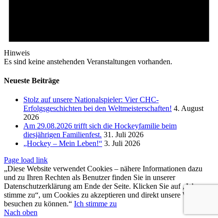
Hinweis
Es sind keine anstehenden Veranstaltungen vorhanden.
Neueste Beiträge
Stolz auf unsere Nationalspieler: Vier CHC-
Erfolgsgeschichten bei den Weltmeisterschaften!
4. August
2026
Am 29.08.2026 trifft sich die Hockeyfamilie beim
diesjährigen Familienfest.
31. Juli 2026
„Hockey – Mein Leben!“
3. Juli 2026
Page load link
„Diese Website verwendet Cookies – nähere Informationen dazu
und zu Ihren Rechten als Benutzer finden Sie in unserer
Datenschutzerklärung am Ende der Seite. Klicken Sie auf „Ich
stimme zu“, um Cookies zu akzeptieren und direkt unsere Website
besuchen zu können.“
Ich stimme zu
Nach oben