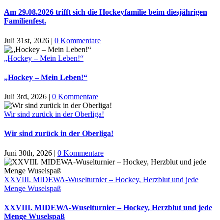
Am 29.08.2026 trifft sich die Hockeyfamilie beim diesjährigen
Familienfest.
Juli 31st, 2026
|
0 Kommentare
„Hockey – Mein Leben!“
„Hockey – Mein Leben!“
Juli 3rd, 2026
|
0 Kommentare
Wir sind zurück in der Oberliga!
Wir sind zurück in der Oberliga!
Juni 30th, 2026
|
0 Kommentare
XXVIII. MIDEWA-Wuselturnier – Hockey, Herzblut und jede
Menge Wuselspaß
XXVIII. MIDEWA-Wuselturnier – Hockey, Herzblut und jede
Menge Wuselspaß