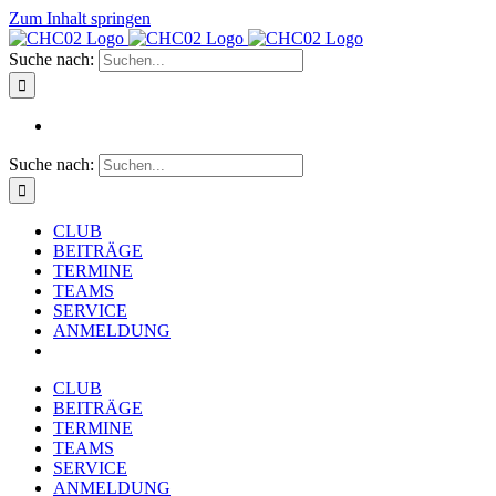
Zum Inhalt springen
Suche nach:
Suche nach:
CLUB
BEITRÄGE
TERMINE
TEAMS
SERVICE
ANMELDUNG
CLUB
BEITRÄGE
TERMINE
TEAMS
SERVICE
ANMELDUNG