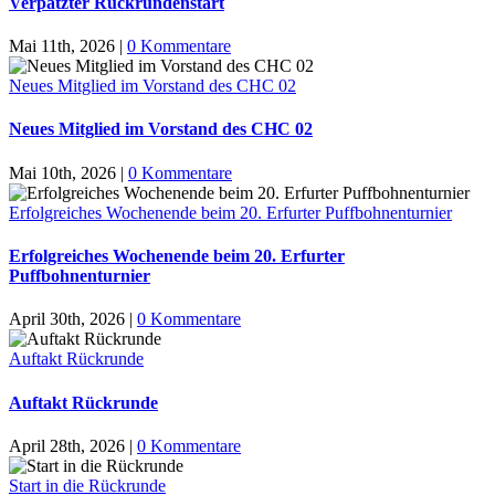
Verpatzter Rückrundenstart
Mai 11th, 2026
|
0 Kommentare
Neues Mitglied im Vorstand des CHC 02
Neues Mitglied im Vorstand des CHC 02
Mai 10th, 2026
|
0 Kommentare
Erfolgreiches Wochenende beim 20. Erfurter Puffbohnenturnier
Erfolgreiches Wochenende beim 20. Erfurter
Puffbohnenturnier
April 30th, 2026
|
0 Kommentare
Auftakt Rückrunde
Auftakt Rückrunde
April 28th, 2026
|
0 Kommentare
Start in die Rückrunde