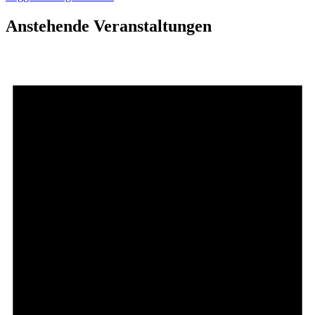
Anstehende Veranstaltungen