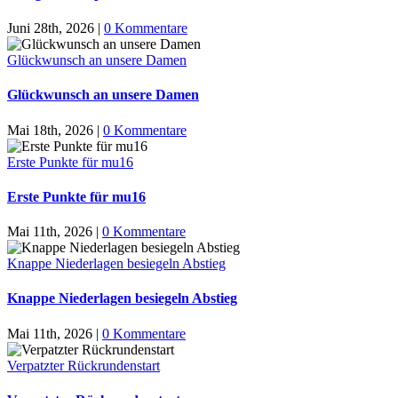
Juni 28th, 2026
|
0 Kommentare
Glückwunsch an unsere Damen
Glückwunsch an unsere Damen
Mai 18th, 2026
|
0 Kommentare
Erste Punkte für mu16
Erste Punkte für mu16
Mai 11th, 2026
|
0 Kommentare
Knappe Niederlagen besiegeln Abstieg
Knappe Niederlagen besiegeln Abstieg
Mai 11th, 2026
|
0 Kommentare
Verpatzter Rückrundenstart