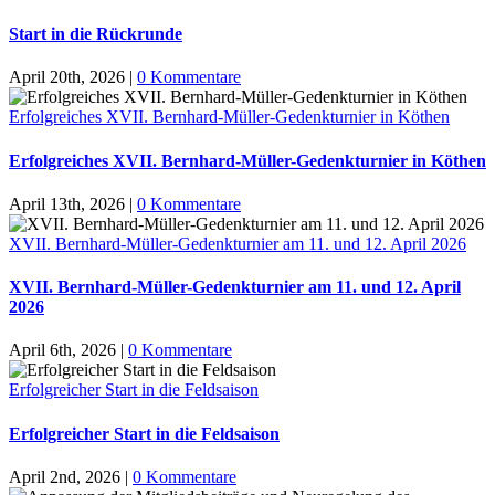
Start in die Rückrunde
April 20th, 2026
|
0 Kommentare
Erfolgreiches XVII. Bernhard-Müller-Gedenkturnier in Köthen
Erfolgreiches XVII. Bernhard-Müller-Gedenkturnier in Köthen
April 13th, 2026
|
0 Kommentare
XVII. Bernhard-Müller-Gedenkturnier am 11. und 12. April 2026
XVII. Bernhard-Müller-Gedenkturnier am 11. und 12. April
2026
April 6th, 2026
|
0 Kommentare
Erfolgreicher Start in die Feldsaison
Erfolgreicher Start in die Feldsaison
April 2nd, 2026
|
0 Kommentare