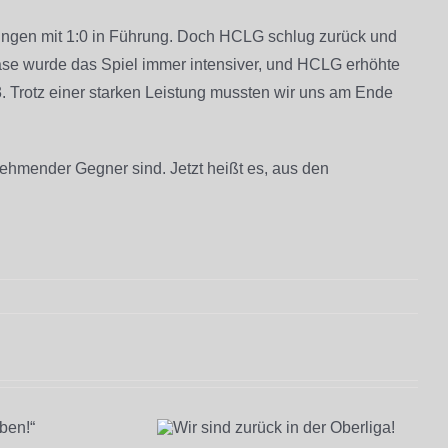
gingen mit 1:0 in Führung. Doch HCLG schlug zurück und
hase wurde das Spiel immer intensiver, und HCLG erhöhte
3. Trotz einer starken Leistung mussten wir uns am Ende
ehmender Gegner sind. Jetzt heißt es, aus den