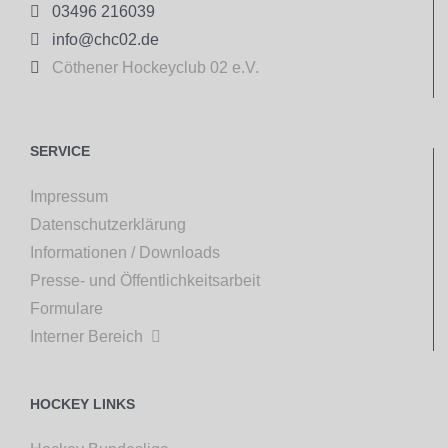

03496 216039

info@chc02.de

Cöthener Hockeyclub 02 e.V.
SERVICE
Impressum
Datenschutzerklärung
Informationen / Downloads
Presse- und Öffentlichkeitsarbeit
Formulare
Interner Bereich

HOCKEY LINKS