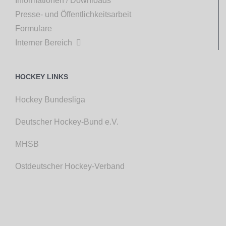
Informationen / Downloads
Presse- und Öffentlichkeitsarbeit
Formulare
Interner Bereich

HOCKEY LINKS
Hockey Bundesliga
Deutscher Hockey-Bund e.V.
MHSB
Ostdeutscher Hockey-Verband