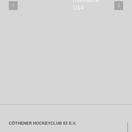
U14
CÖTHENER HOCKEYCLUB 02 E.V.