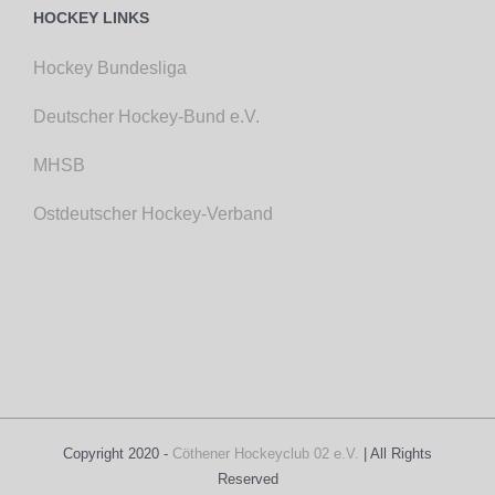
HOCKEY LINKS
Hockey Bundesliga
Deutscher Hockey-Bund e.V.
MHSB
Ostdeutscher Hockey-Verband
Copyright 2020 -
Cöthener Hockeyclub 02 e.V.
| All Rights
Reserved