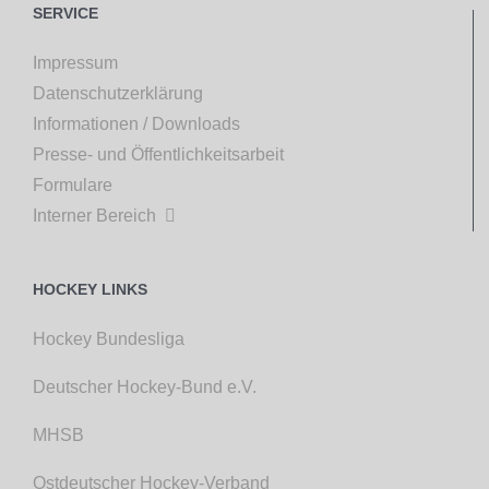
SERVICE
Impressum
Datenschutzerklärung
Informationen / Downloads
Presse- und Öffentlichkeitsarbeit
Formulare
Interner Bereich

HOCKEY LINKS
Hockey Bundesliga
Deutscher Hockey-Bund e.V.
MHSB
Ostdeutscher Hockey-Verband