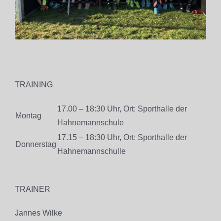
TRAINING
17.00 – 18:30 Uhr, Ort: Sporthalle der
Montag
Hahnemannschule
17.15 – 18:30 Uhr, Ort: Sporthalle der
Donnerstag
Hahnemannschulle
TRAINER
Jannes Wilke