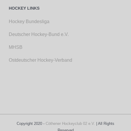
HOCKEY LINKS
Hockey Bundesliga
Deutscher Hockey-Bund e.V.
MHSB
Ostdeutscher Hockey-Verband
Copyright 2020 -
Cöthener Hockeyclub 02 e.V.
| All Rights
Reserved