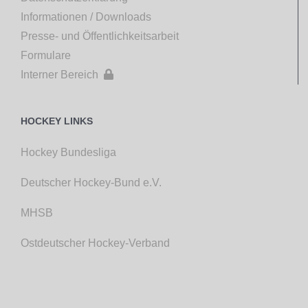
Informationen / Downloads
Presse- und Öffentlichkeitsarbeit
Formulare
Interner Bereich

HOCKEY LINKS
Hockey Bundesliga
Deutscher Hockey-Bund e.V.
MHSB
Ostdeutscher Hockey-Verband