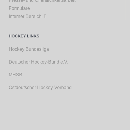
Presse- und Öffentlichkeitsarbeit
Formulare
Interner Bereich

HOCKEY LINKS
Hockey Bundesliga
Deutscher Hockey-Bund e.V.
MHSB
Ostdeutscher Hockey-Verband