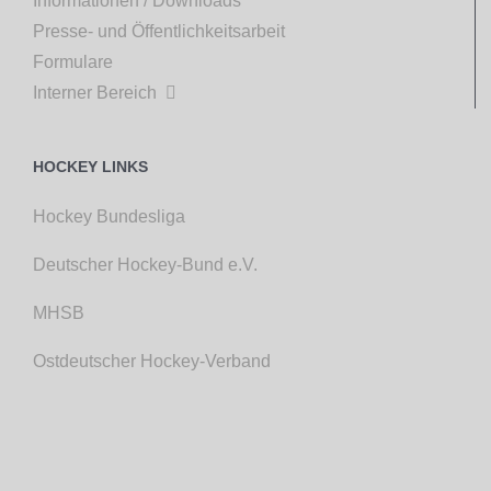
Informationen / Downloads
Presse- und Öffentlichkeitsarbeit
Formulare
Interner Bereich

HOCKEY LINKS
Hockey Bundesliga
Deutscher Hockey-Bund e.V.
MHSB
Ostdeutscher Hockey-Verband