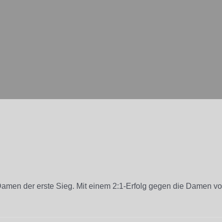
n Damen der erste Sieg. Mit einem 2:1-Erfolg gegen die Damen 