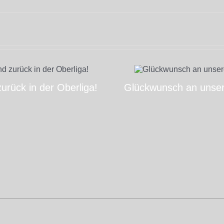
zurück in der Oberliga!
Glückwunsch an unse