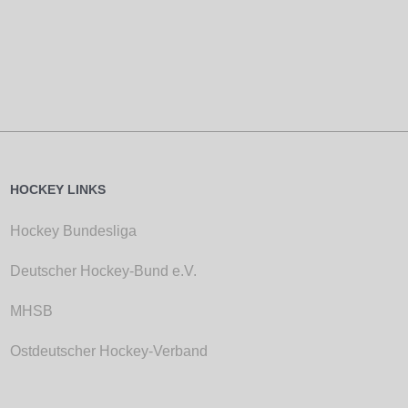
HOCKEY LINKS
Hockey Bundesliga
Deutscher Hockey-Bund e.V.
MHSB
Ostdeutscher Hockey-Verband