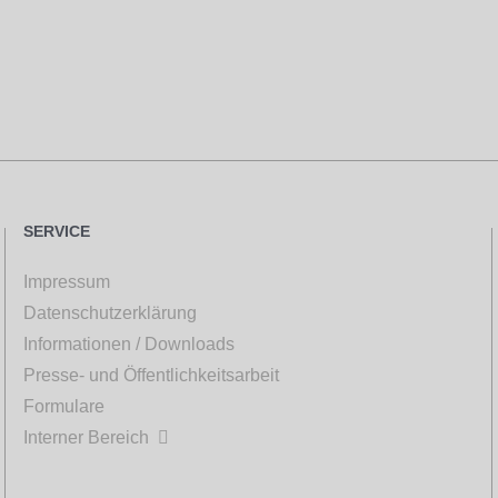
SERVICE
Impressum
Datenschutzerklärung
Informationen / Downloads
Presse- und Öffentlichkeitsarbeit
Formulare
Interner Bereich
