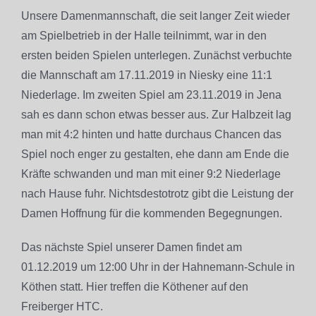
Unsere Damenmannschaft, die seit langer Zeit wieder
am Spielbetrieb in der Halle teilnimmt, war in den
ersten beiden Spielen unterlegen. Zunächst verbuchte
die Mannschaft am 17.11.2019 in Niesky eine 11:1
Niederlage. Im zweiten Spiel am 23.11.2019 in Jena
sah es dann schon etwas besser aus. Zur Halbzeit lag
man mit
4:2 hinten und hatte durchaus Chancen das
Spiel noch enger zu gestalten, ehe dann am Ende die
Kräfte schwanden und man mit einer 9:2 Niederlage
nach Hause fuhr. Nichtsdestotrotz gibt die Leistung der
Damen Hoffnung für die kommenden Begegnungen.
Das nächste Spiel unserer Damen findet am
01.12.2019 um 12:00 Uhr in der Hahnemann-Schule in
Köthen statt. Hier treffen die Köthener auf den
Freiberger HTC.