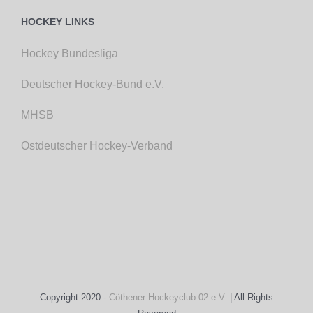
HOCKEY LINKS
Hockey Bundesliga
Deutscher Hockey-Bund e.V.
MHSB
Ostdeutscher Hockey-Verband
Copyright 2020 -
Cöthener Hockeyclub 02 e.V.
| All Rights