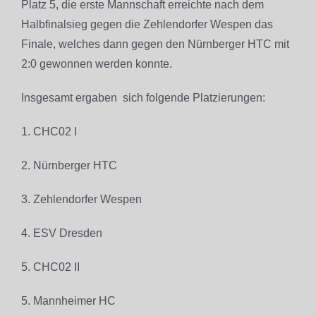
Platz 5, die erste Mannschaft erreichte nach dem
Halbfinalsieg gegen die Zehlendorfer Wespen das
Finale, welches dann gegen den Nürnberger HTC mit
2:0 gewonnen werden konnte.
Insgesamt ergaben sich folgende Platzierungen:
1. CHC02 I
2. Nürnberger HTC
3. Zehlendorfer Wespen
4. ESV Dresden
5. CHC02 II
5. Mannheimer HC