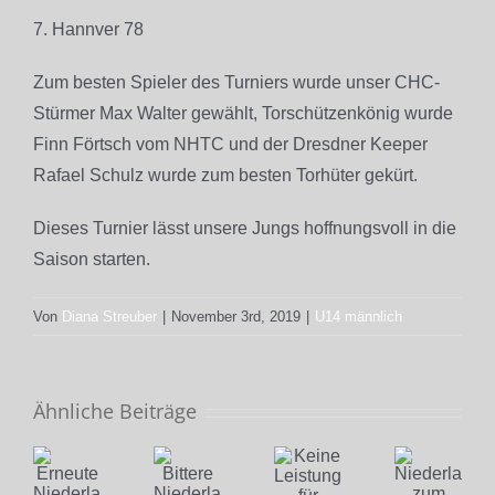
7. Hannver 78
Zum besten Spieler des Turniers wurde unser CHC-
Stürmer Max Walter gewählt, Torschützenkönig wurde
Finn Förtsch vom NHTC und der Dresdner Keeper
Rafael Schulz wurde zum besten Torhüter gekürt.
Dieses Turnier lässt unsere Jungs hoffnungsvoll in die
Saison starten.
Von
Diana Streuber
|
November 3rd, 2019
|
U14 männlich
Ähnliche Beiträge