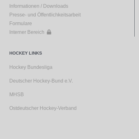
Informationen / Downloads
Presse- und Öffentlichkeitsarbeit
Formulare
Interner Bereich

HOCKEY LINKS
Hockey Bundesliga
Deutscher Hockey-Bund e.V.
MHSB
Ostdeutscher Hockey-Verband