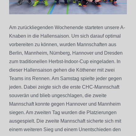
Am zurückliegenden Wochenende starteten unsere A-
Knaben in die Hallensaison. Um sich darauf optimal
vorbereiten zu können, wurden Mannschaften aus
Berlin, Mannheim, Nürnberg, Hannover und Dresden
zum traditionellen Herbst-Indoor-Cup eingeladen. In
dieser Hallensaison gehen die Köthener mit zwei
Teams ins Rennen. Am Samstag spielte jeder gegen
jeden. Dabei zeigte sich die erste CHC-Mannschaft
souverän und blieb ungeschlagen, die zweite
Mannschaft konnte gegen Hannover und Mannheim
siegen. Am zweiten Tag wurden die Platzierungen
ausgespielt. Die zweite Mannschaft sicherte sich mit
einem weiteren Sieg und einem Unentschieden den