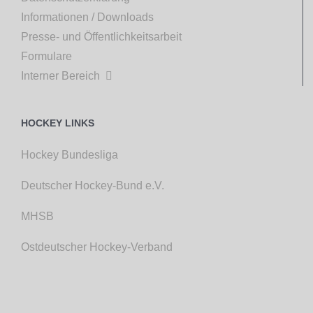
Informationen / Downloads
Presse- und Öffentlichkeitsarbeit
Formulare
Interner Bereich

HOCKEY LINKS
Hockey Bundesliga
Deutscher Hockey-Bund e.V.
MHSB
Ostdeutscher Hockey-Verband