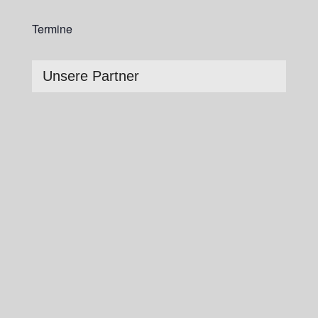
Termine
Unsere Partner