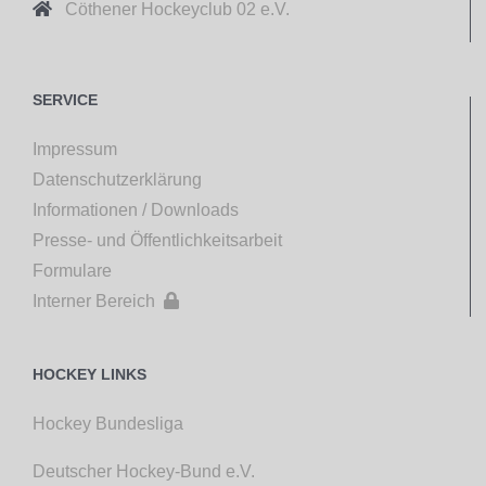

Cöthener Hockeyclub 02 e.V.
SERVICE
Impressum
Datenschutzerklärung
Informationen / Downloads
Presse- und Öffentlichkeitsarbeit
Formulare
Interner Bereich

HOCKEY LINKS
Hockey Bundesliga
Deutscher Hockey-Bund e.V.