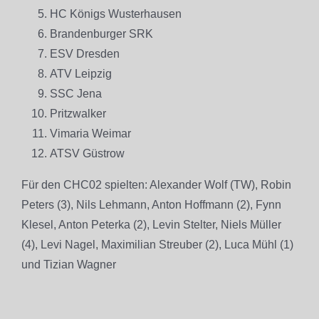
HC Königs Wusterhausen
Brandenburger SRK
ESV Dresden
ATV Leipzig
SSC Jena
Pritzwalker
Vimaria Weimar
ATSV Güstrow
Für den CHC02 spielten: Alexander Wolf (TW), Robin
Peters (3), Nils Lehmann, Anton Hoffmann (2), Fynn
Klesel, Anton Peterka (2), Levin Stelter, Niels Müller
(4), Levi Nagel, Maximilian Streuber (2), Luca Mühl (1)
und Tizian Wagner