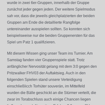
wurde in zwei 6er-Gruppen, innerhalb der Gruppe
zunächst jeder gegen jeden. Der weitere Spielmodus
sah vor, dass die jeweils gleichplatzierten der beiden
Gruppen am Ende die detaillierte Rangfolge
untereinander ausspielen sollten. So konnten sich
beispielsweise nur die beiden Gruppenersten für das
Spiel um Patz 1 qualifizieren.
Mit diesem Wissen ging unser Team ins Turnier. Am
Samstag fanden vier Gruppenspiele statt. Trotz
anfänglicher Nervosität gelang mit dem 3:0 gegen den
Pritzwalker FHV03 der Auftaktsieg. Auch in den
folgenden Spielen stand unsere Verteidigung
einschließlicch Torhüter souverän, im Mittelfeld
wurden die Bälle geschickt an die Stürmer verteilt, die
zwar im Torabschluss auch einige Chancen liegen