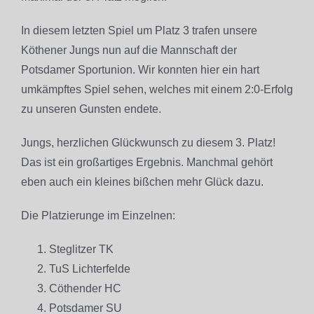
In diesem letzten Spiel um Platz 3 trafen unsere
Köthener Jungs nun auf die Mannschaft der
Potsdamer Sportunion. Wir konnten hier ein hart
umkämpftes Spiel sehen, welches mit einem 2:0-Erfolg
zu unseren Gunsten endete.
Jungs, herzlichen Glückwunsch zu diesem 3. Platz!
Das ist ein großartiges Ergebnis. Manchmal gehört
eben auch ein kleines bißchen mehr Glück dazu.
Die Platzierunge im Einzelnen:
Steglitzer TK
TuS Lichterfelde
Cöthender HC
Potsdamer SU