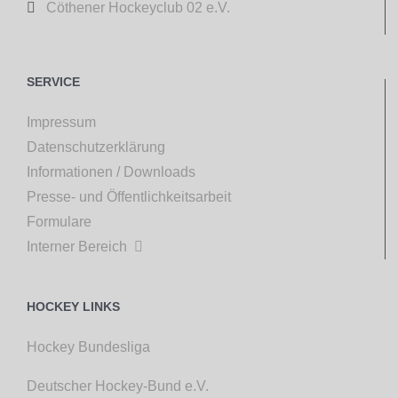

Cöthener Hockeyclub 02 e.V.
SERVICE
Impressum
Datenschutzerklärung
Informationen / Downloads
Presse- und Öffentlichkeitsarbeit
Formulare
Interner Bereich

HOCKEY LINKS
Hockey Bundesliga
Deutscher Hockey-Bund e.V.