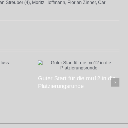
n Streuber (4), Moritz Hoffmann, Florian Zinner, Carl
Guter Start für die mu12 in die
Platzierungsrunde