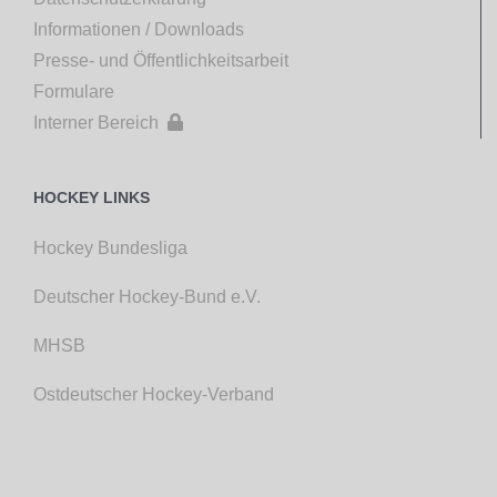
Informationen / Downloads
Presse- und Öffentlichkeitsarbeit
Formulare
Interner Bereich

HOCKEY LINKS
Hockey Bundesliga
Deutscher Hockey-Bund e.V.
MHSB
Ostdeutscher Hockey-Verband