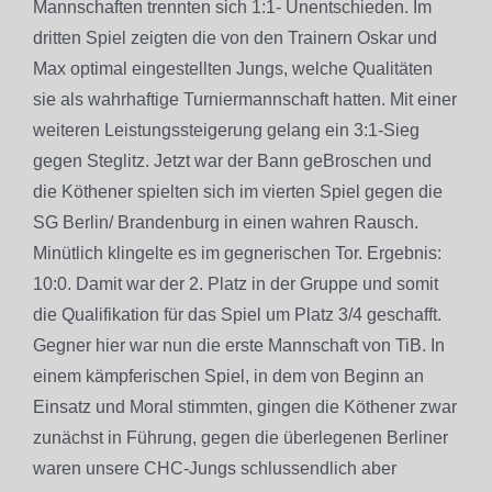
Mannschaften trennten sich 1:1- Unentschieden. Im
dritten Spiel zeigten die von den Trainern Oskar und
Max optimal eingestellten Jungs, welche Qualitäten
sie als wahrhaftige Turniermannschaft hatten. Mit einer
weiteren Leistungssteigerung gelang ein 3:1-Sieg
gegen Steglitz. Jetzt war der Bann geBroschen und
die Köthener spielten sich im vierten Spiel gegen die
SG Berlin/ Brandenburg in einen wahren Rausch.
Minütlich klingelte es im gegnerischen Tor. Ergebnis:
10:0. Damit war der 2. Platz in der Gruppe und somit
die Qualifikation für das Spiel um Platz 3/4 geschafft.
Gegner hier war nun die erste Mannschaft von TiB. In
einem kämpferischen Spiel, in dem von Beginn an
Einsatz und Moral stimmten, gingen die Köthener zwar
zunächst in Führung, gegen die überlegenen Berliner
waren unsere CHC-Jungs schlussendlich aber