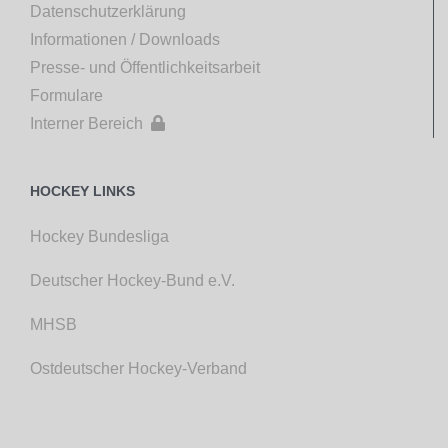
Datenschutzerklärung
Informationen / Downloads
Presse- und Öffentlichkeitsarbeit
Formulare
Interner Bereich

HOCKEY LINKS
Hockey Bundesliga
Deutscher Hockey-Bund e.V.
MHSB
Ostdeutscher Hockey-Verband